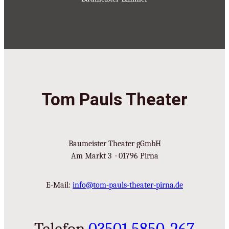
Tom Pauls Theater
Baumeister Theater gGmbH
Am Markt 3 · 01796 Pirna
E-Mail:
info@tom-pauls-theater-pirna.de