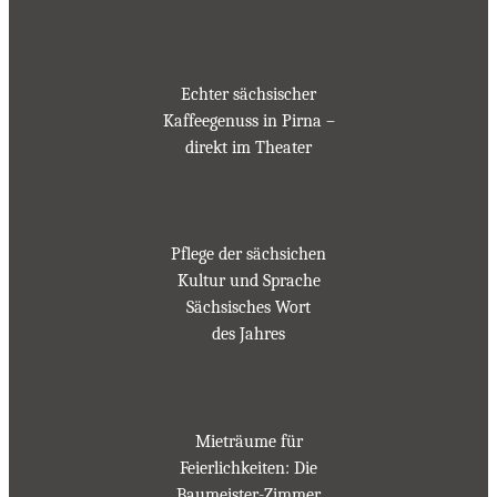
Echter sächsischer
Kaffeegenuss in Pirna –
direkt im Theater
Pflege der sächsichen
Kultur und Sprache
Sächsisches Wort
des Jahres
Mieträume für
Feierlichkeiten: Die
Baumeister-Zimmer