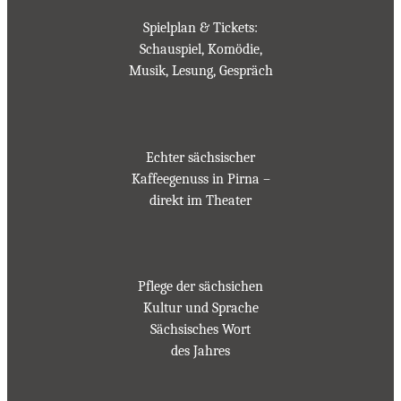
Spielplan & Tickets:
Schauspiel, Komödie,
Musik, Lesung, Gespräch
Echter sächsischer
Kaffeegenuss in Pirna –
direkt im Theater
Pflege der sächsichen
Kultur und Sprache
Sächsisches Wort
des Jahres