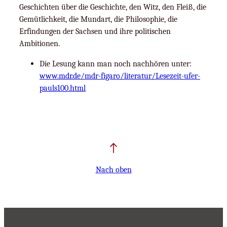
Geschichten über die Geschichte, den Witz, den Fleiß, die
Gemütlichkeit, die Mundart, die Philosophie, die
Erfindungen der Sachsen und ihre politischen
Ambitionen.
Die Lesung kann man noch nachhören unter:
www.mdr.de/mdr-figaro/literatur/Lesezeit-ufer-
pauls100.html
Nach oben