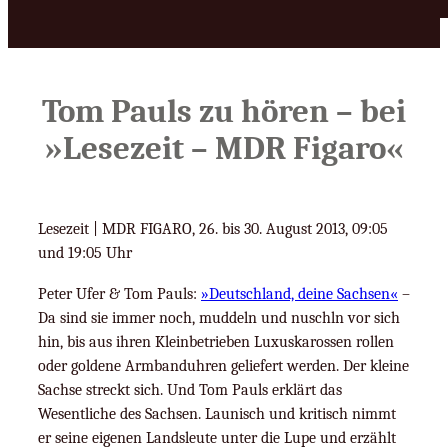
Tom Pauls zu hören – bei
»Lesezeit – MDR Figaro«
Lesezeit | MDR FIGARO, 26. bis 30. August 2013, 09:05
und 19:05 Uhr
Peter Ufer & Tom Pauls:
»Deutschland, deine Sachsen«
–
Da sind sie immer noch, muddeln und nuschln vor sich
hin, bis aus ihren Kleinbetrieben Luxuskarossen rollen
oder goldene Armbanduhren geliefert werden. Der kleine
Sachse streckt sich. Und Tom Pauls erklärt das
Wesentliche des Sachsen. Launisch und kritisch nimmt
er seine eigenen Landsleute unter die Lupe und erzählt