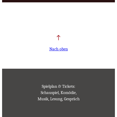
Nach oben
Spielplan & Tickets:
Schauspiel, Komödie,
Musik, Lesung, Gespräch