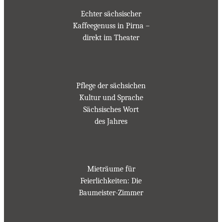
Echter sächsischer
Kaffeegenuss in Pirna –
direkt im Theater
Pflege der sächsichen
Kultur und Sprache
Sächsisches Wort
des Jahres
Mieträume für
Feierlichkeiten: Die
Baumeister-Zimmer