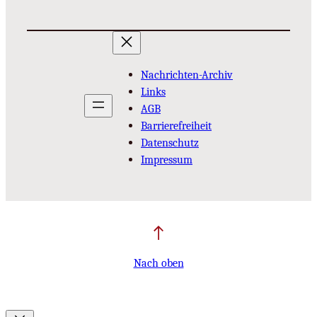
Nachrichten-Archiv
Links
AGB
Barrierefreiheit
Datenschutz
Impressum
Nach oben