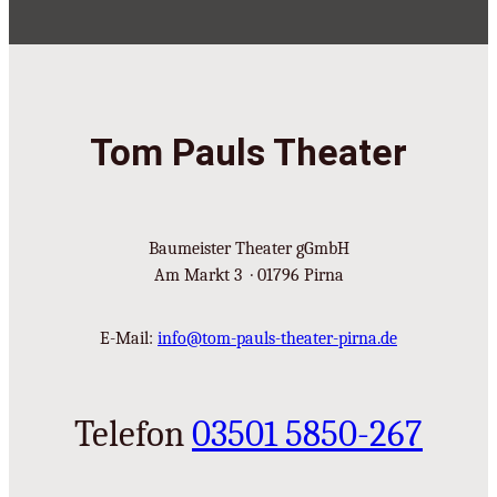
Tom Pauls Theater
Baumeister Theater gGmbH
Am Markt 3 · 01796 Pirna
E-Mail:
info@tom-pauls-theater-pirna.de
Telefon
03501 5850-267