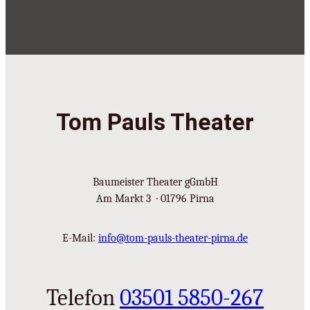
Tom Pauls Theater
Baumeister Theater gGmbH
Am Markt 3 · 01796 Pirna
E-Mail:
info@tom-pauls-theater-pirna.de
Telefon
03501 5850-267