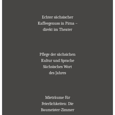
Echter sächsischer
Kaffeegenuss in Pirna –
direkt im Theater
Pflege der sächsichen
Kultur und Sprache
Sächsisches Wort
des Jahres
Mieträume für
Feierlichkeiten: Die
Baumeister-Zimmer