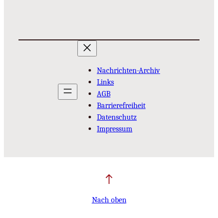
Nachrichten-Archiv
Links
AGB
Barrierefreiheit
Datenschutz
Impressum
Nach oben