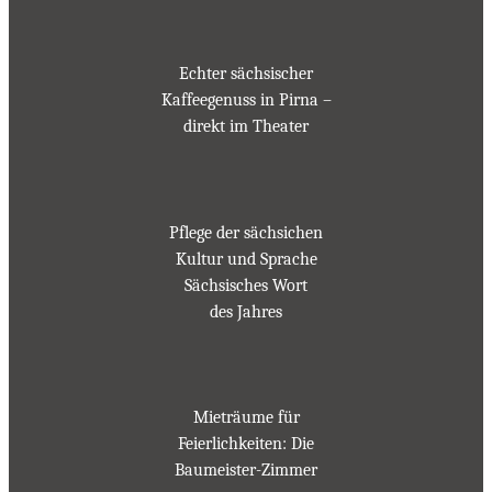
Echter sächsischer
Kaffeegenuss in Pirna –
direkt im Theater
Pflege der sächsichen
Kultur und Sprache
Sächsisches Wort
des Jahres
Mieträume für
Feierlichkeiten: Die
Baumeister-Zimmer