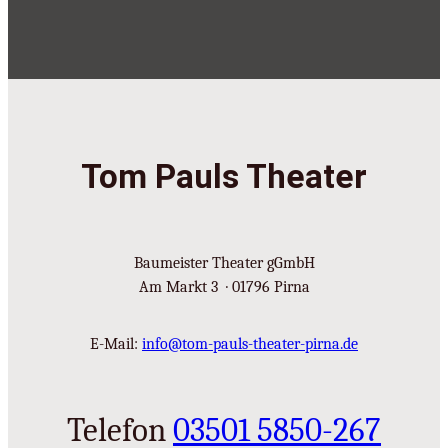
Tom Pauls Theater
Baumeister Theater gGmbH
Am Markt 3 · 01796 Pirna
E-Mail:
info@tom-pauls-theater-pirna.de
Telefon
03501 5850-267