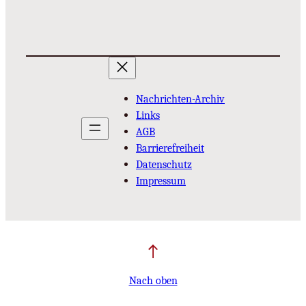
Nachrichten-Archiv
Links
AGB
Barrierefreiheit
Datenschutz
Impressum
Nach oben