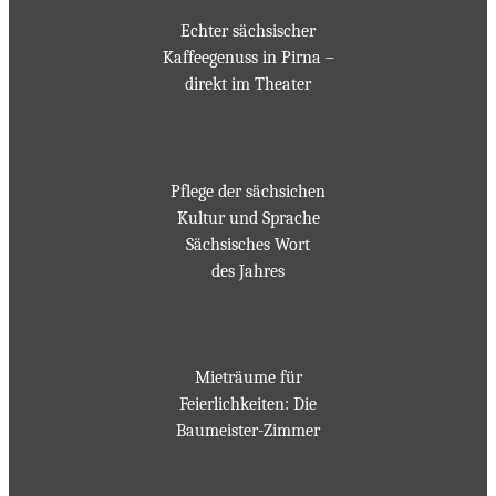
Echter sächsischer
Kaffeegenuss in Pirna –
direkt im Theater
Pflege der sächsichen
Kultur und Sprache
Sächsisches Wort
des Jahres
Mieträume für
Feierlichkeiten: Die
Baumeister-Zimmer