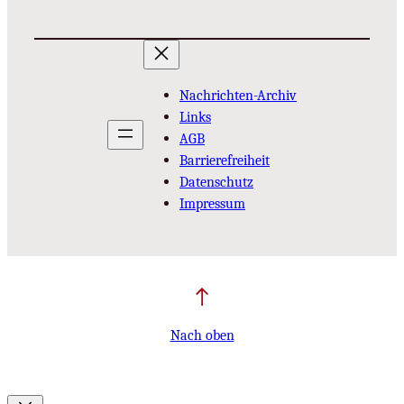
Nachrichten-Archiv
Links
AGB
Barrierefreiheit
Datenschutz
Impressum
Nach oben