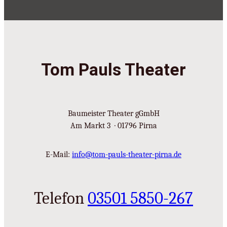
Tom Pauls Theater
Baumeister Theater gGmbH
Am Markt 3 · 01796 Pirna
E-Mail:
info@tom-pauls-theater-pirna.de
Telefon
03501 5850-267