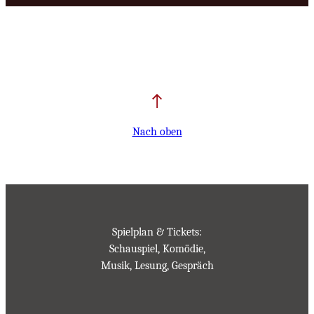
Nach oben
Spielplan & Tickets:
Schauspiel, Komödie,
Musik, Lesung, Gespräch