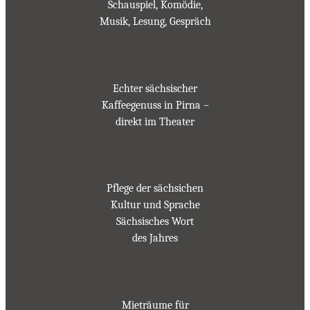
Schauspiel, Komödie,
Musik, Lesung, Gespräch
Echter sächsischer
Kaffeegenuss in Pirna –
direkt im Theater
Pflege der sächsichen
Kultur und Sprache
Sächsisches Wort
des Jahres
Mieträume für