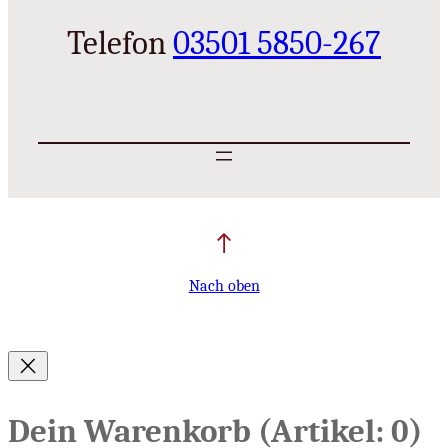
Telefon
03501 5850-267
Nach oben
Dein Warenkorb
(Artikel: 0)