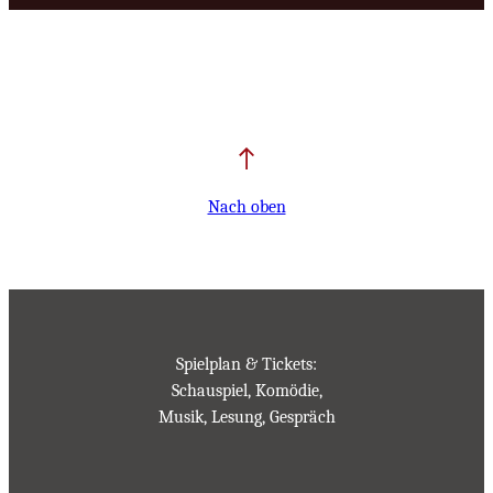
Nach oben
Spielplan & Tickets:
Schauspiel, Komödie,
Musik, Lesung, Gespräch