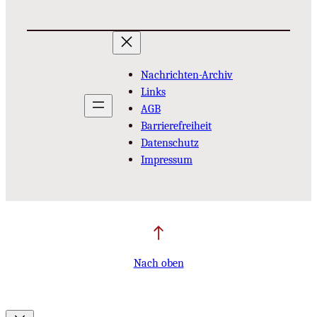
Nachrichten-Archiv
Links
AGB
Barrierefreiheit
Datenschutz
Impressum
Nach oben