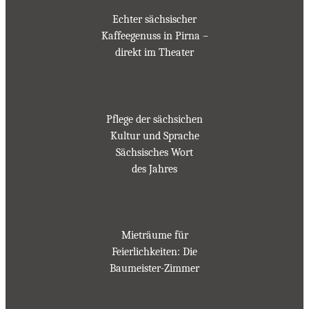
Echter sächsischer
Kaffeegenuss in Pirna –
direkt im Theater
Pflege der sächsichen
Kultur und Sprache
Sächsisches Wort
des Jahres
Mieträume für
Feierlichkeiten: Die
Baumeister-Zimmer