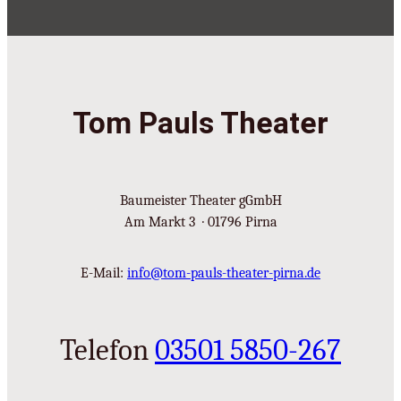
Tom Pauls Theater
Baumeister Theater gGmbH
Am Markt 3 · 01796 Pirna
E-Mail:
info@tom-pauls-theater-pirna.de
Telefon
03501 5850-267