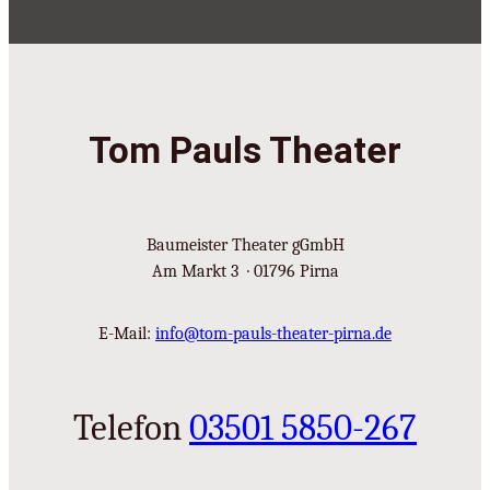
Tom Pauls Theater
Baumeister Theater gGmbH
Am Markt 3 · 01796 Pirna
E-Mail:
info@tom-pauls-theater-pirna.de
Telefon
03501 5850-267