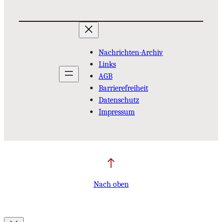
Nachrichten-Archiv
Links
AGB
Barrierefreiheit
Datenschutz
Impressum
Nach oben