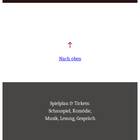
Nach oben
Spielplan & Tickets:
Schauspiel, Komödie,
Musik, Lesung, Gespräch