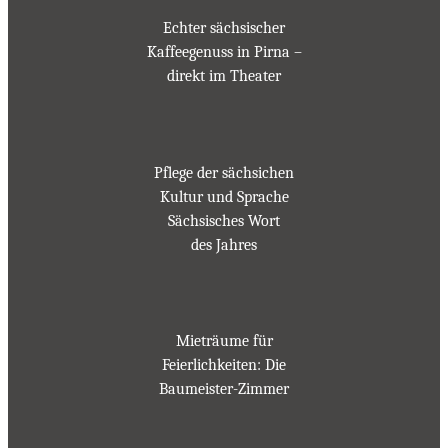
Echter sächsischer
Kaffeegenuss in Pirna –
direkt im Theater
Pflege der sächsichen
Kultur und Sprache
Sächsisches Wort
des Jahres
Mieträume für
Feierlichkeiten: Die
Baumeister-Zimmer